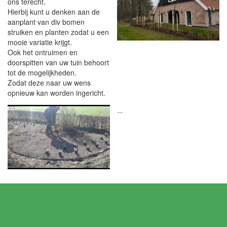
ons terecht.
Hierbij kunt u denken aan de
aanplant van div bomen
struiken en planten zodat u een
mooie variatie krijgt.
Ook het ontruimen en
doorspitten van uw tuin behoort
tot de mogelijkheden.
Zodat deze naar uw wens
opnieuw kan worden ingericht.
...