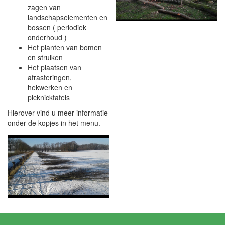
zagen van
landschapselementen en
bossen ( periodiek
onderhoud )
Het planten van bomen
en struiken
Het plaatsen van
afrasteringen,
hekwerken en
picknicktafels
Hierover vind u meer informatie
onder de kopjes in het menu.