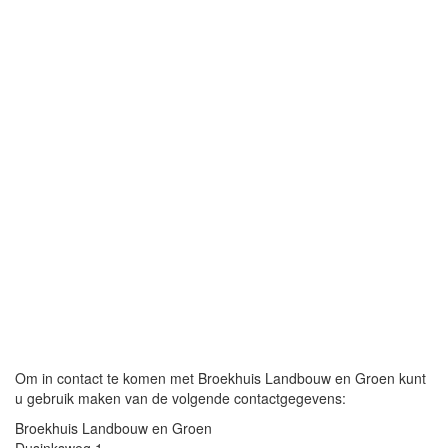
Om in contact te komen met Broekhuis Landbouw en Groen kunt
u gebruik maken van de volgende contactgegevens:
Broekhuis Landbouw en Groen