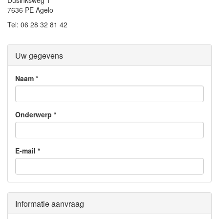
Dusinksweg 1
7636 PE Agelo
Tel: 06 28 32 81 42
Uw gegevens
Naam
*
Onderwerp
*
E-mail
*
Informatie aanvraag